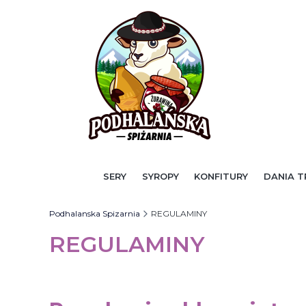
SERY
SYROPY
KONFITURY
DANIA T
Podhalanska Spizarnia
REGULAMINY
REGULAMINY