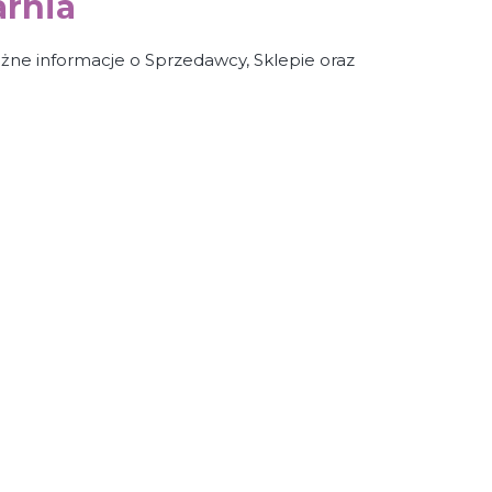
arnia
żne informacje o Sprzedawcy, Sklepie oraz