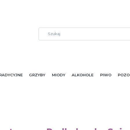
RADYCYJNE
GRZYBY
MIODY
ALKOHOLE
PIWO
POZO