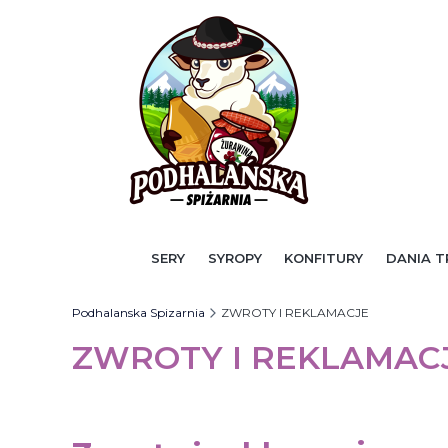
SERY
SYROPY
KONFITURY
DANIA T
Podhalanska Spizarnia
ZWROTY I REKLAMACJE
ZWROTY I REKLAMAC